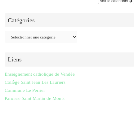
Voir le calendrier
Catégories
Catégories
Liens
Enseignement catholique de Vendée
Collège Saint Jean Les Lauriers
Commune Le Perrier
Paroisse Saint Martin de Monts