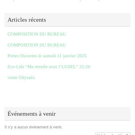
Articles récents
COMPOSITION DU BUREAU
COMPOSITION DU BUREAU
Portes Ouvertes le samedi 11 janvier 2025
Eco-Liés “Ma rentrée avec l’UGSEL” 25-26
visite Odysséa
Événements à venir
Il n’y a aucun évènement à venir.