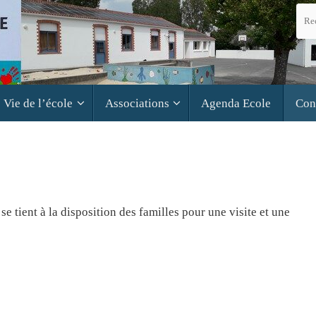
Vie de l’école
Associations
Agenda Ecole
Con
 tient à la disposition des familles pour une visite et une