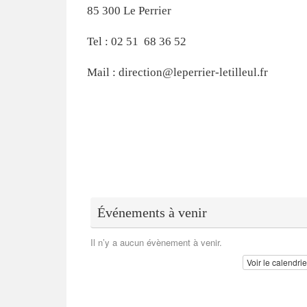
85 300 Le Perrier
Tel : 02 51 68 36 52
Mail : direction@leperrier-letilleul.fr
Événements à venir
Il n’y a aucun évènement à venir.
Voir le calendri